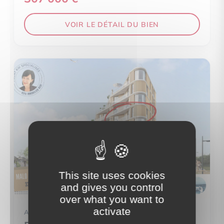
VOIR LE DÉTAIL DU BIEN
This site uses cookies
and gives you control
over what you want to
activate
APPARTEMENT