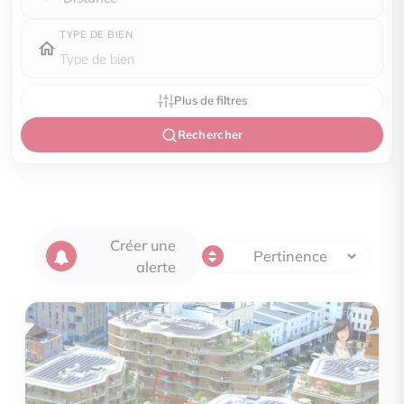
TYPE DE BIEN
Plus de filtres
Rechercher
Créer une
alerte