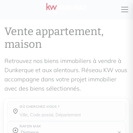
Vente appartement,
maison
Retrouvez nos biens immobiliers à vendre à
Dunkerque et aux alentours. Réseau KW vous
accompagne dans votre projet immobilier
avec des biens sélectionnés.
OÙ CHERCHEZ-VOUS ?
Où cherchez-vous ?
RAYON MAX