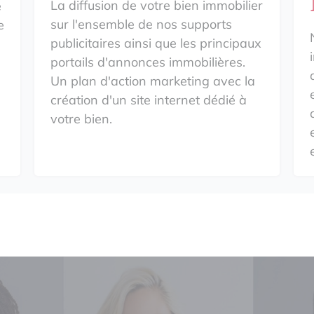
La diffusion de votre bien immobilier
e
sur l'ensemble de nos supports
e
publicitaires ainsi que les principaux
portails d'annonces immobilières.
Un plan d'action marketing avec la
création d'un site internet dédié à
votre bien.