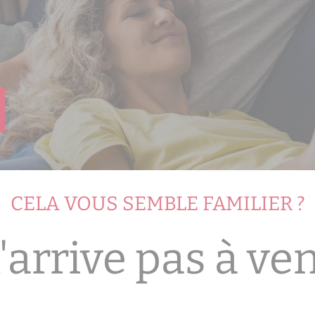
CELA VOUS SEMBLE FAMILIER ?
n'arrive pas à ve