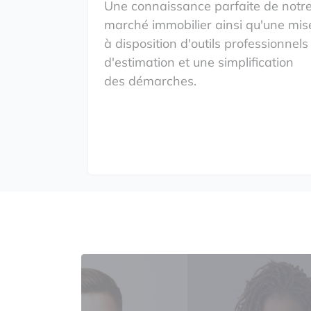
Une connaissance parfaite de notr
marché immobilier ainsi qu'une mis
à disposition d'outils professionnels
d'estimation et une simplification
des démarches.