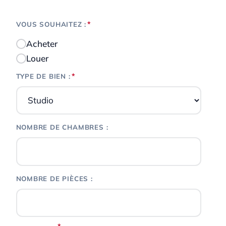
*
VOUS SOUHAITEZ :
Acheter
Louer
*
TYPE DE BIEN :
NOMBRE DE CHAMBRES :
NOMBRE DE PIÈCES :