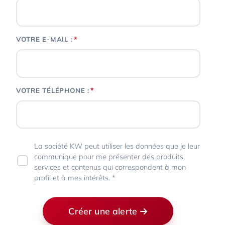
*
VOTRE E-MAIL :
*
VOTRE TÉLÉPHONE :
La société KW peut utiliser les données que je leur
communique pour me présenter des produits,
services et contenus qui correspondent à mon
profil et à mes intérêts. *
Créer une alerte