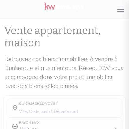
Vente appartement,
maison
Retrouvez nos biens immobiliers à vendre à
Dunkerque et aux alentours. Réseau KW vous
accompagne dans votre projet immobilier
avec des biens sélectionnés.
OÙ CHERCHEZ-VOUS ?
Où cherchez-vous ?
RAYON MAX