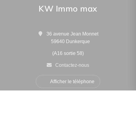
KW Immo max
36 avenue Jean Monnet
59640 Dunkerque
(A16 sortie 58)
Contactez-nous
Afficher le téléphone
Navigation