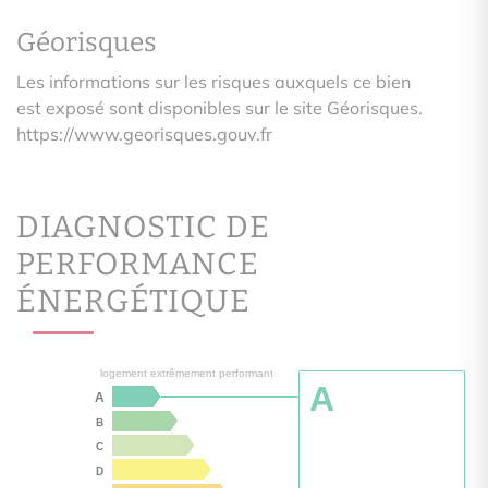
Géorisques
Les informations sur les risques auxquels ce bien
est exposé sont disponibles sur le site Géorisques.
https://www.georisques.gouv.fr
DIAGNOSTIC DE
PERFORMANCE
ÉNERGÉTIQUE