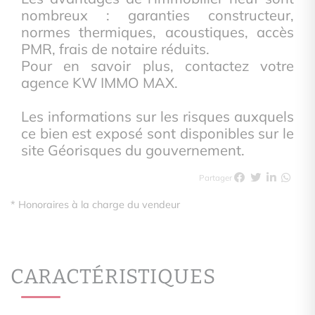
nombreux : garanties constructeur,
normes thermiques, acoustiques, accès
PMR, frais de notaire réduits.
Pour en savoir plus, contactez votre
agence KW IMMO MAX.
Les informations sur les risques auxquels
ce bien est exposé sont disponibles sur le
site Géorisques du gouvernement.
Partager
* Honoraires à la charge du vendeur
CARACTÉRISTIQUES