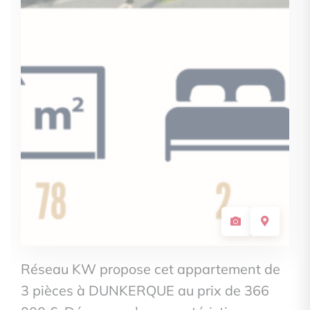
Réseau KW propose cet appartement de
3 pièces à DUNKERQUE au prix de 366