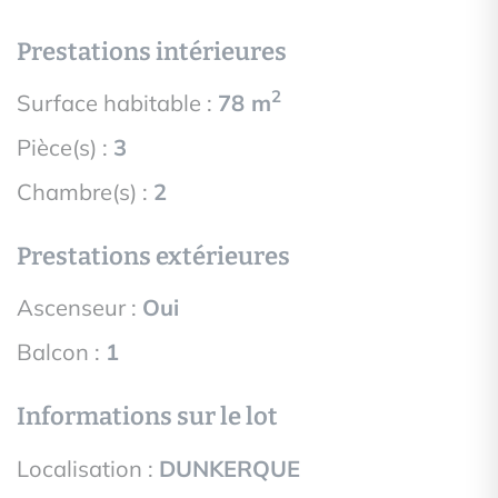
Prestations intérieures
2
Surface habitable :
78 m
Pièce(s) :
3
Chambre(s) :
2
Prestations extérieures
Ascenseur :
Oui
Balcon :
1
Informations sur le lot
Localisation :
DUNKERQUE