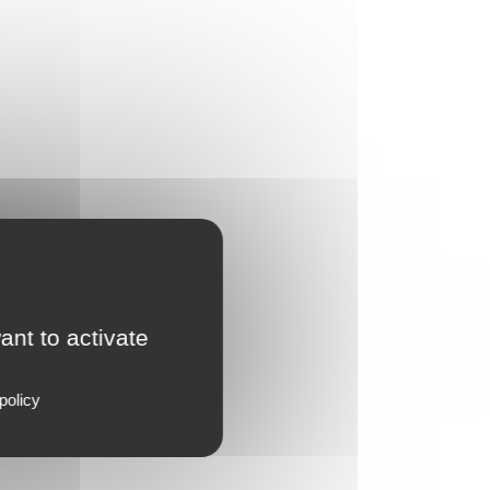
ant to activate
policy