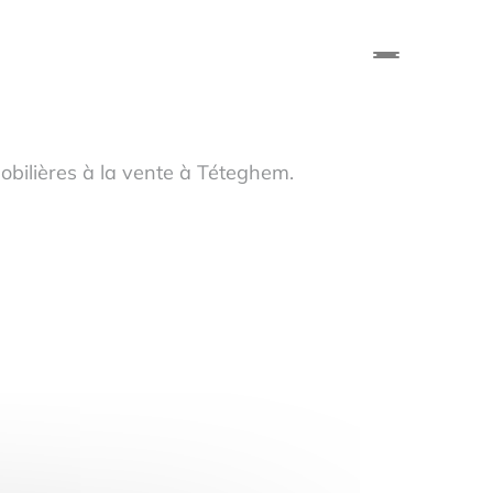
bilières à la vente à Téteghem.