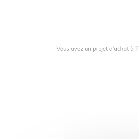
Vous avez un projet d'achat à 